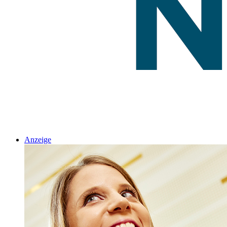
Anzeige