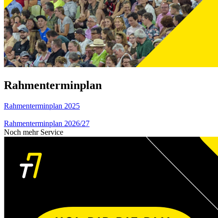
Rahmenterminplan
Rahmenterminplan 2025
Rahmenterminplan 2026/27
Noch mehr Service