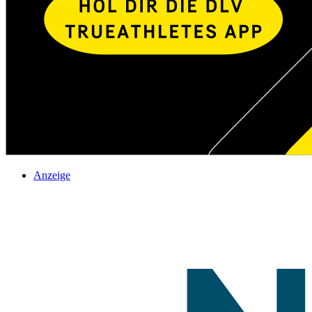
Anzeige