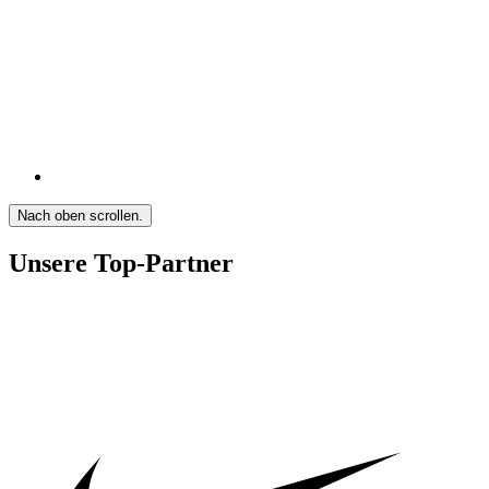
Nach oben scrollen.
Unsere Top-Partner