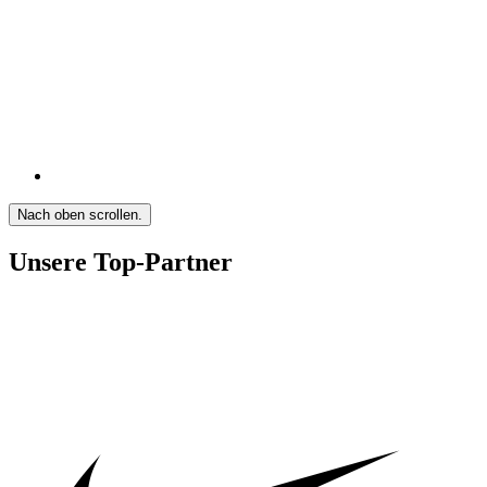
Nach oben scrollen.
Unsere Top-Partner