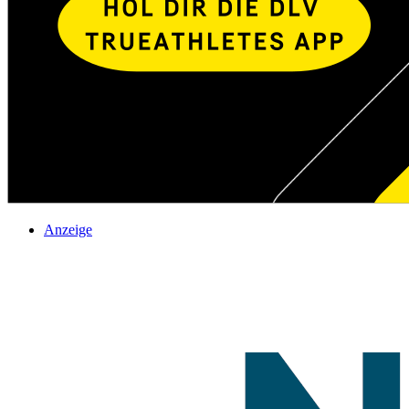
Anzeige