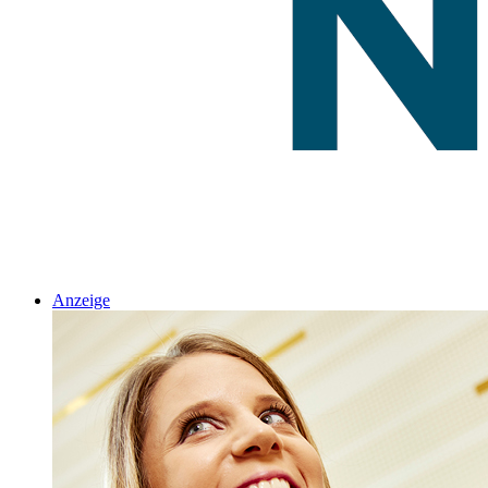
Anzeige