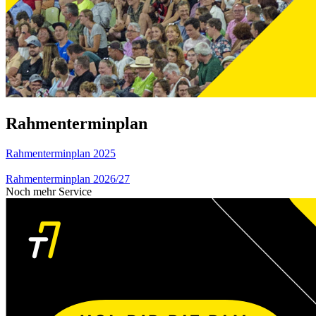
Rahmenterminplan
Rahmenterminplan 2025
Rahmenterminplan 2026/27
Noch mehr Service