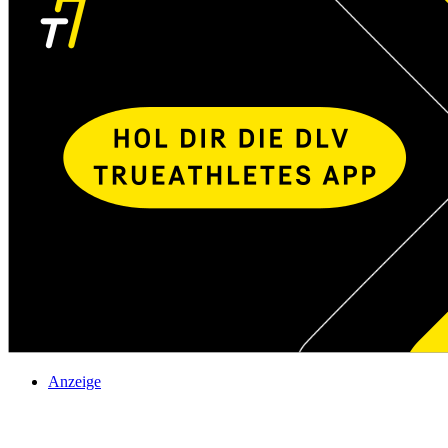
Anzeige