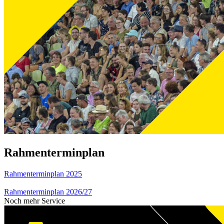
Rahmenterminplan
Rahmenterminplan 2025
Rahmenterminplan 2026/27
Noch mehr Service