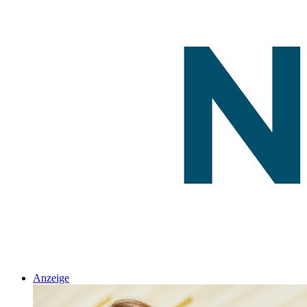
Anzeige