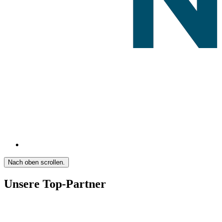
Nach oben scrollen.
Unsere Top-Partner