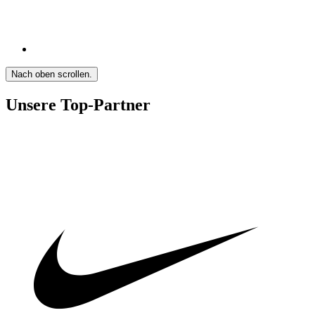
Nach oben scrollen.
Unsere Top-Partner