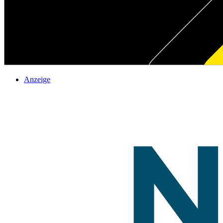
Anzeige