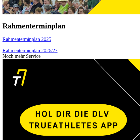
Rahmenterminplan
Rahmenterminplan 2025
Rahmenterminplan 2026/27
Noch mehr Service