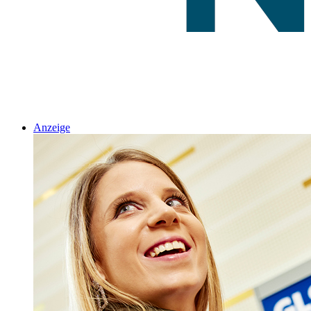
Anzeige