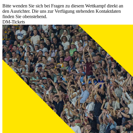
Bitte wenden Sie sich bei Fragen zu diesem Wettkampf direkt an
den Ausrichter. Die uns zur Verfügung stehenden Kontaktdaten
finden Sie obenstehend.
DM-Tickets