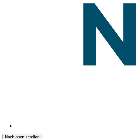
Nach oben scrollen.