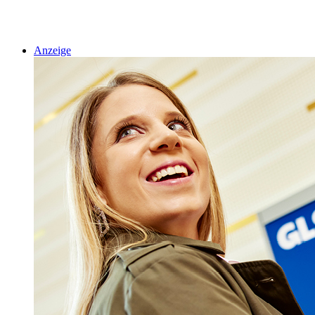
Anzeige