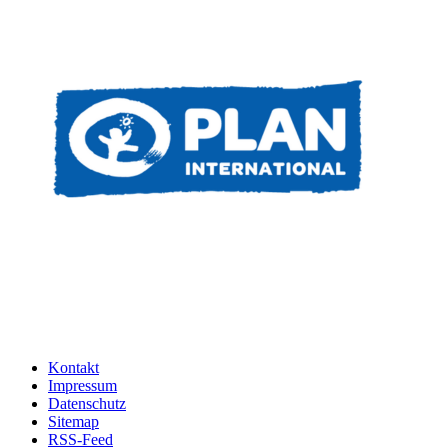
Kontakt
Impressum
Datenschutz
Sitemap
RSS-Feed