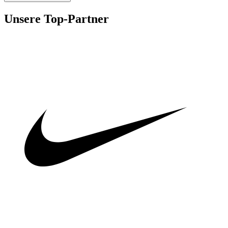
Unsere Top-Partner