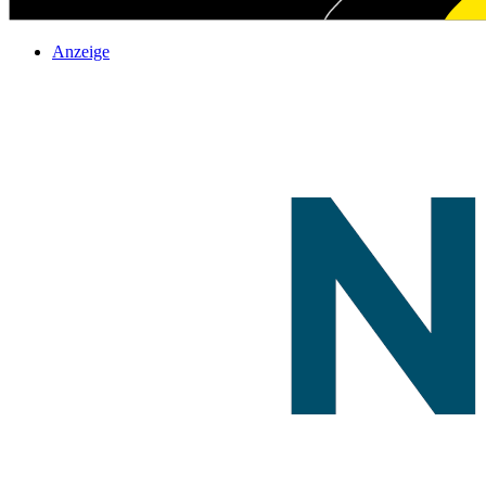
Anzeige