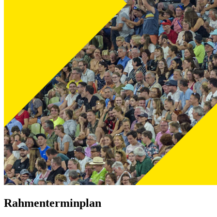
Rahmenterminplan