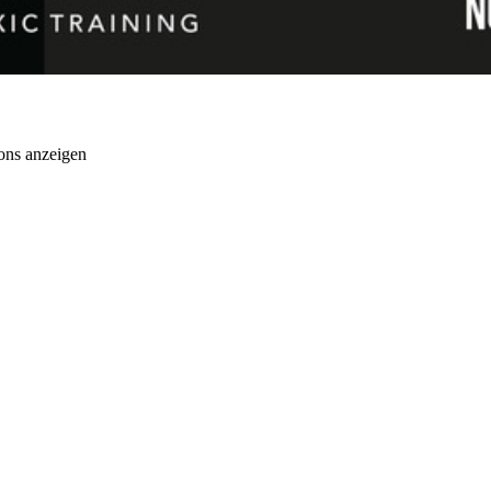
ons anzeigen