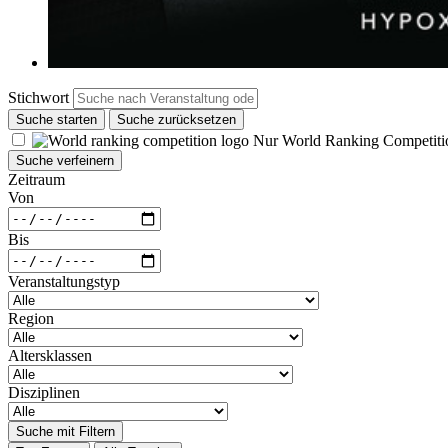
Stichwort
Suche starten
Suche zurücksetzen
Nur World Ranking Competiti
Suche verfeinern
Zeitraum
Von
Bis
Veranstaltungstyp
Region
Altersklassen
Disziplinen
Suche mit Filtern