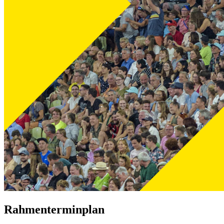
Rahmenterminplan