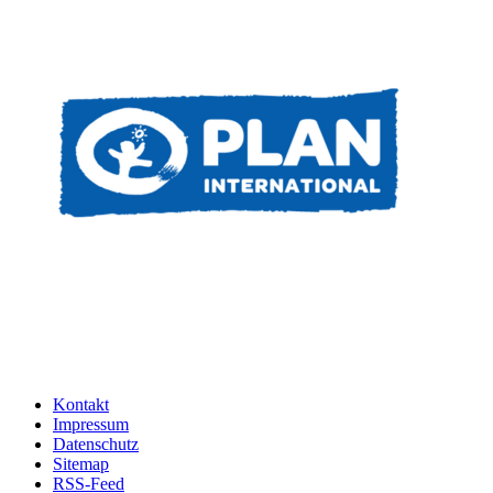
Kontakt
Impressum
Datenschutz
Sitemap
RSS-Feed