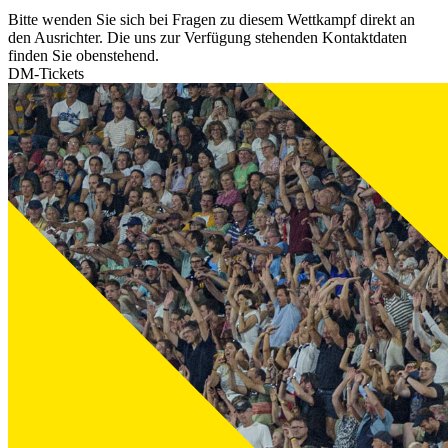
Bitte wenden Sie sich bei Fragen zu diesem Wettkampf direkt an
den Ausrichter. Die uns zur Verfügung stehenden Kontaktdaten
finden Sie obenstehend.
DM-Tickets