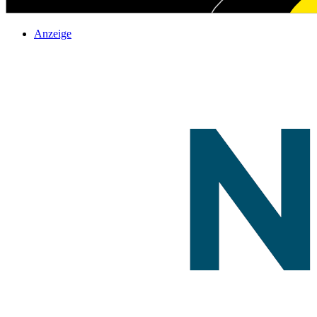
Anzeige