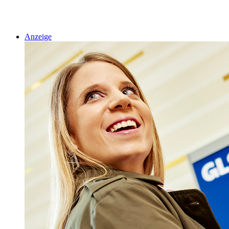
Anzeige