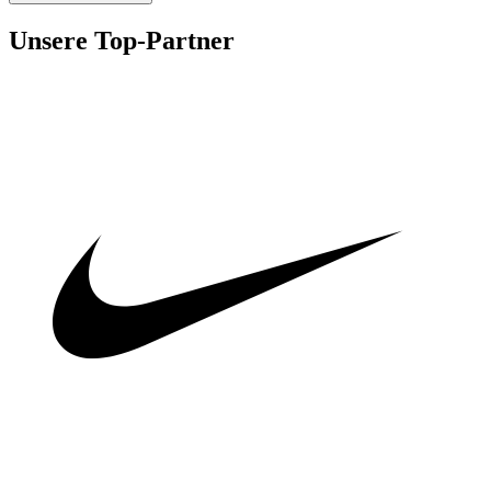
Unsere Top-Partner