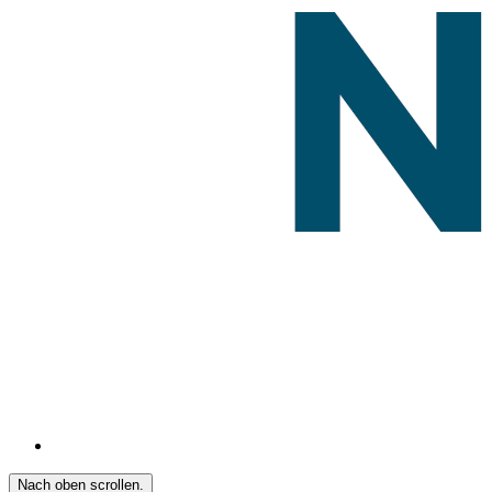
Nach oben scrollen.