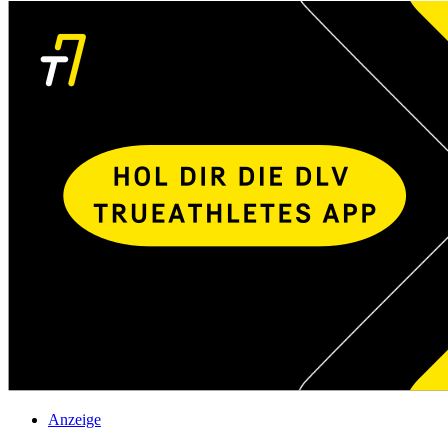
Anzeige