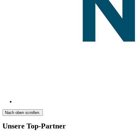
Nach oben scrollen.
Unsere Top-Partner