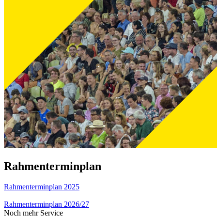
Rahmenterminplan
Rahmenterminplan 2025
Rahmenterminplan 2026/27
Noch mehr Service