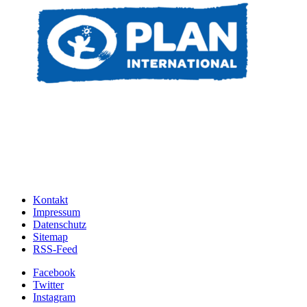
Kontakt
Impressum
Datenschutz
Sitemap
RSS-Feed
Facebook
Twitter
Instagram