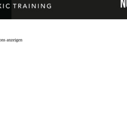
ons anzeigen