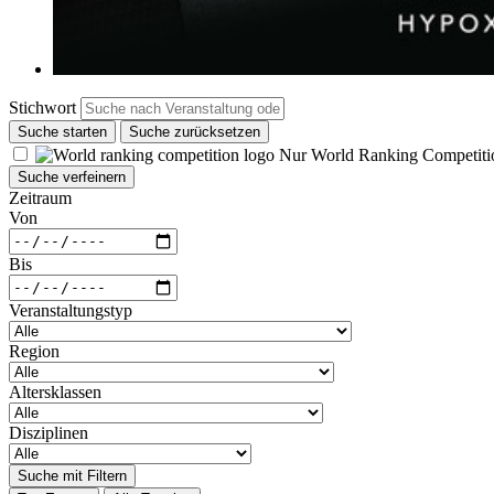
Stichwort
Suche starten
Suche zurücksetzen
Nur World Ranking Competiti
Suche verfeinern
Zeitraum
Von
Bis
Veranstaltungstyp
Region
Altersklassen
Disziplinen
Suche mit Filtern