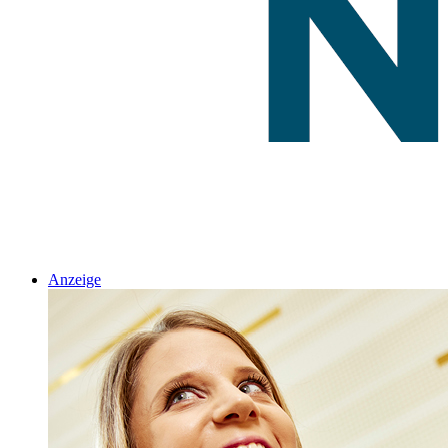
Anzeige