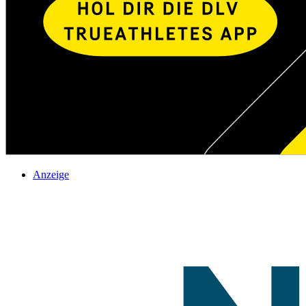
Anzeige