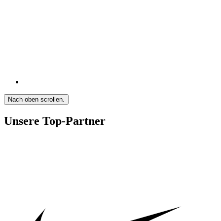
Nach oben scrollen.
Unsere Top-Partner