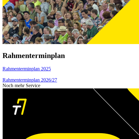
Rahmenterminplan
Rahmenterminplan 2025
Rahmenterminplan 2026/27
Noch mehr Service