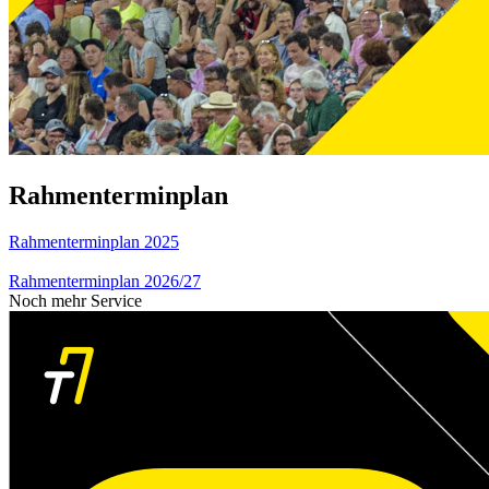
Rahmenterminplan
Rahmenterminplan 2025
Rahmenterminplan 2026/27
Noch mehr Service