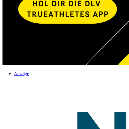
Anzeige