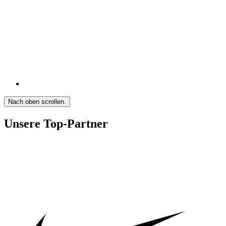
Nach oben scrollen.
Unsere Top-Partner