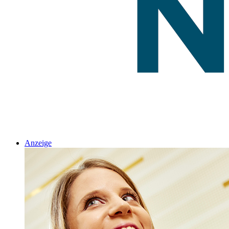
Anzeige