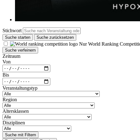
Stichwort
Suche starten
Suche zurücksetzen
Nur World Ranking Competiti
Suche verfeinern
Zeitraum
Von
Bis
Veranstaltungstyp
Region
Altersklassen
Disziplinen
Suche mit Filtern