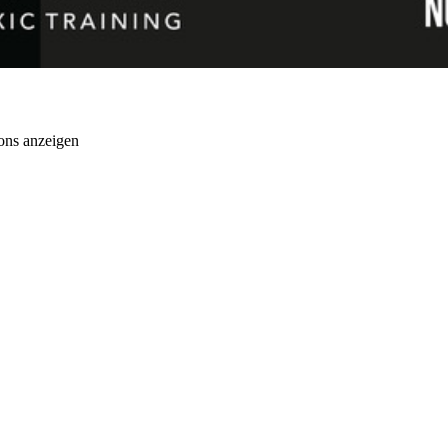
ons anzeigen