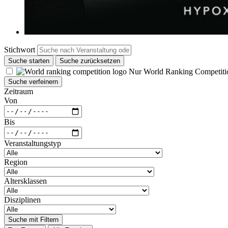
Stichwort
Suche starten
Suche zurücksetzen
Nur World Ranking Competiti
Suche verfeinern
Zeitraum
Von
Bis
Veranstaltungstyp
Region
Altersklassen
Disziplinen
Suche mit Filtern