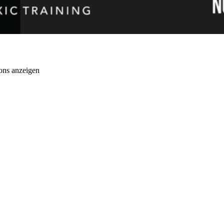
ons anzeigen