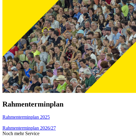
Rahmenterminplan
Rahmenterminplan 2025
Rahmenterminplan 2026/27
Noch mehr Service