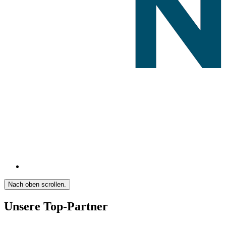
Nach oben scrollen.
Unsere Top-Partner