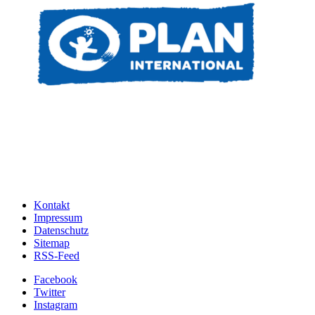
Kontakt
Impressum
Datenschutz
Sitemap
RSS-Feed
Facebook
Twitter
Instagram