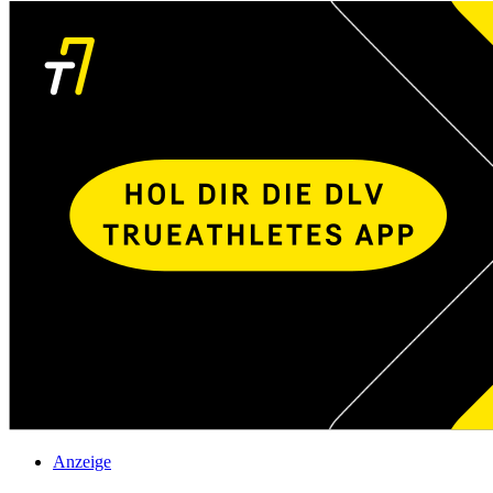
Anzeige