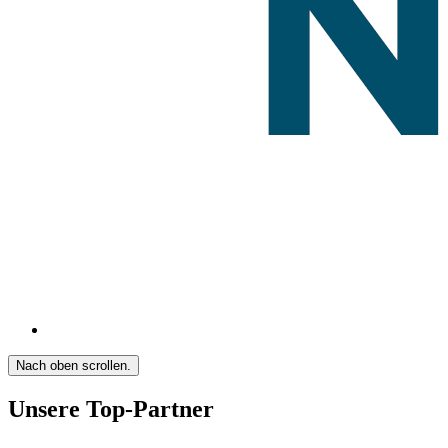
Nach oben scrollen.
Unsere Top-Partner