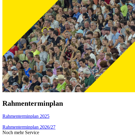
Rahmenterminplan
Rahmenterminplan 2025
Rahmenterminplan 2026/27
Noch mehr Service