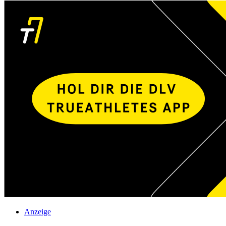
Anzeige