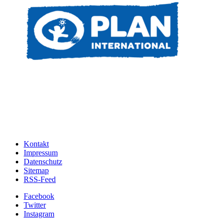
Kontakt
Impressum
Datenschutz
Sitemap
RSS-Feed
Facebook
Twitter
Instagram