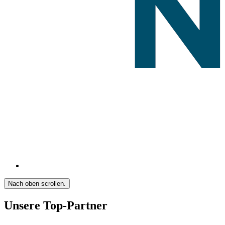
Nach oben scrollen.
Unsere Top-Partner