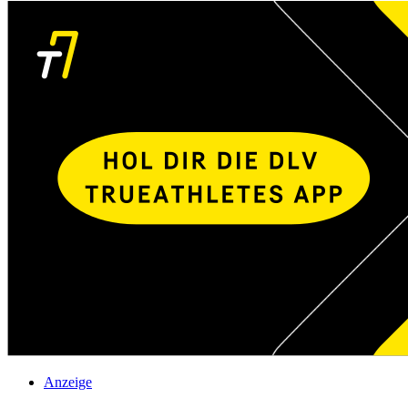
Anzeige