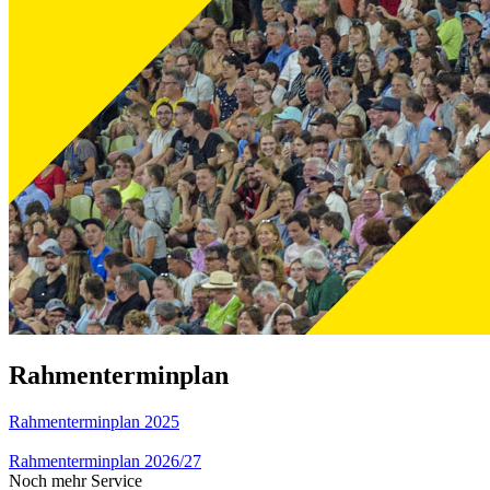
Rahmenterminplan
Rahmenterminplan 2025
Rahmenterminplan 2026/27
Noch mehr Service