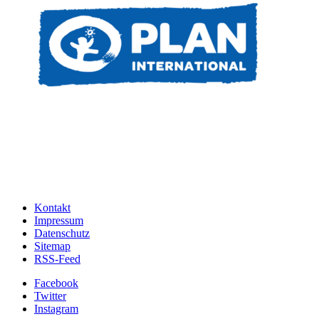
Kontakt
Impressum
Datenschutz
Sitemap
RSS-Feed
Facebook
Twitter
Instagram