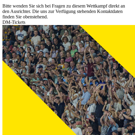
Bitte wenden Sie sich bei Fragen zu diesem Wettkampf direkt an
den Ausrichter. Die uns zur Verfügung stehenden Kontaktdaten
finden Sie obenstehend.
DM-Tickets