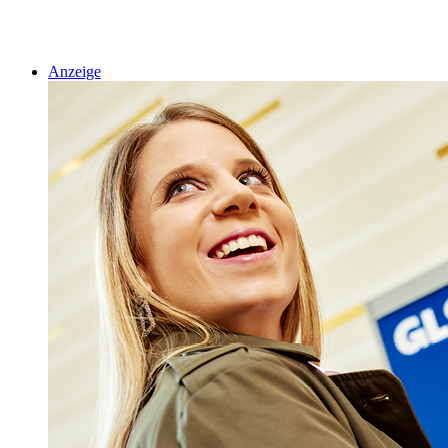
Anzeige