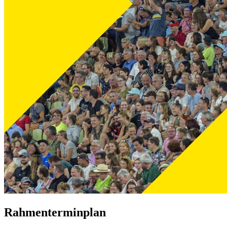
Rahmenterminplan