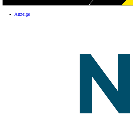
Anzeige