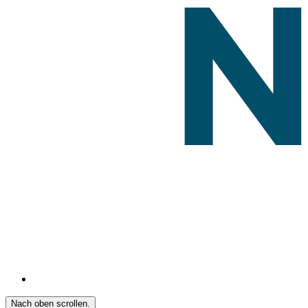
Nach oben scrollen.