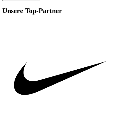
Unsere Top-Partner