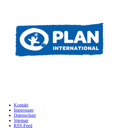
Kontakt
Impressum
Datenschutz
Sitemap
RSS-Feed