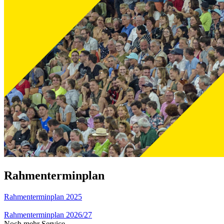
Rahmenterminplan
Rahmenterminplan 2025
Rahmenterminplan 2026/27
Noch mehr Service