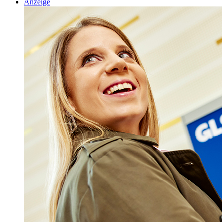
Anzeige