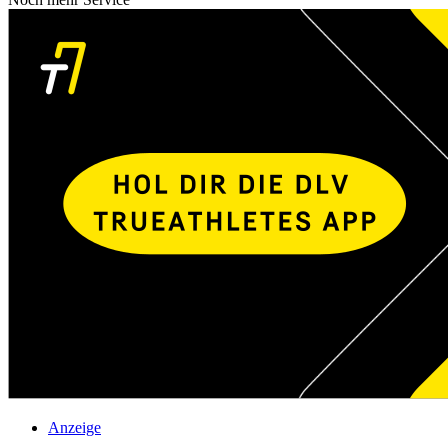
Anzeige