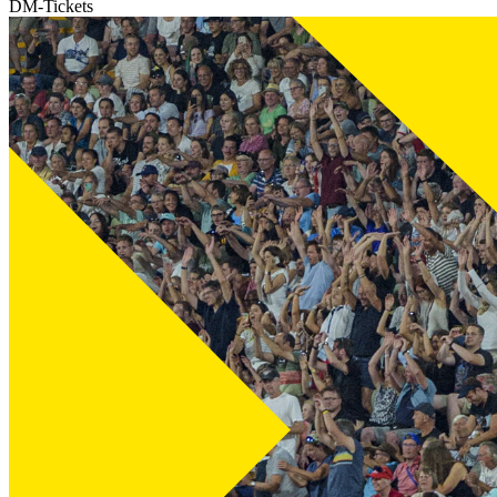
DM-Tickets