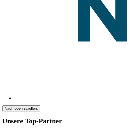
Nach oben scrollen.
Unsere Top-Partner