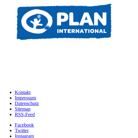
Kontakt
Impressum
Datenschutz
Sitemap
RSS-Feed
Facebook
Twitter
Instagram