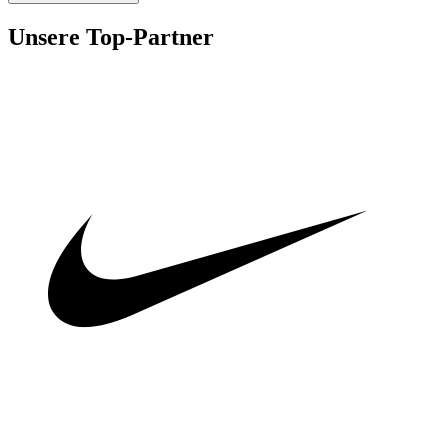
Unsere Top-Partner