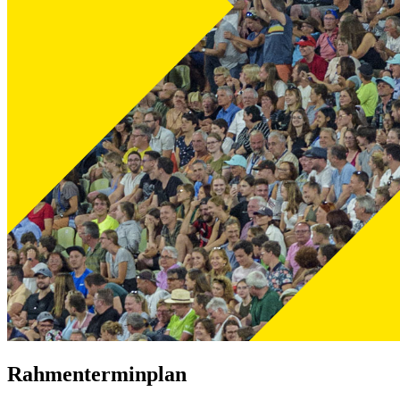
Rahmenterminplan