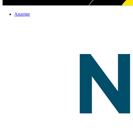
Anzeige