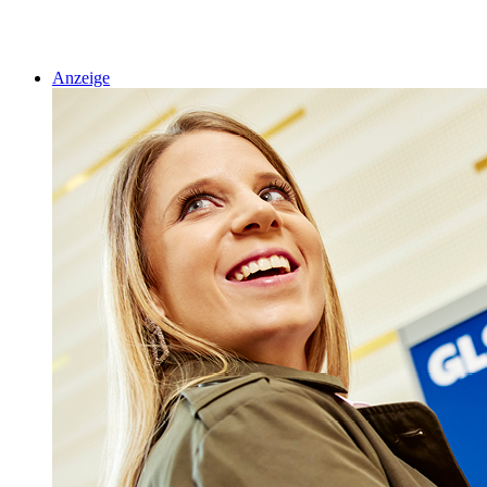
Anzeige