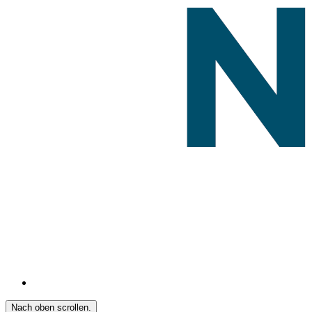
Nach oben scrollen.