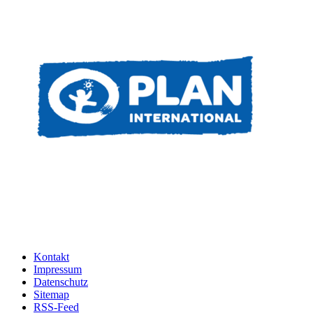
Kontakt
Impressum
Datenschutz
Sitemap
RSS-Feed