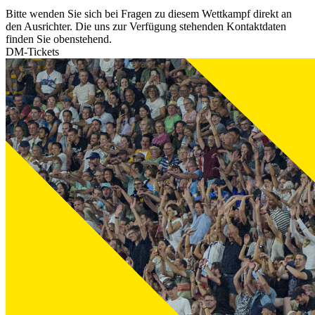
Bitte wenden Sie sich bei Fragen zu diesem Wettkampf direkt an
den Ausrichter. Die uns zur Verfügung stehenden Kontaktdaten
finden Sie obenstehend.
DM-Tickets