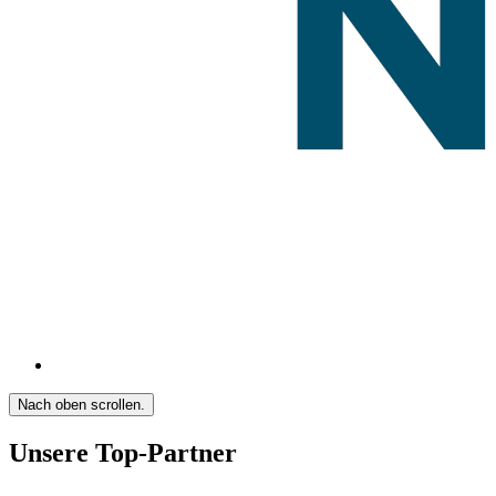
Nach oben scrollen.
Unsere Top-Partner