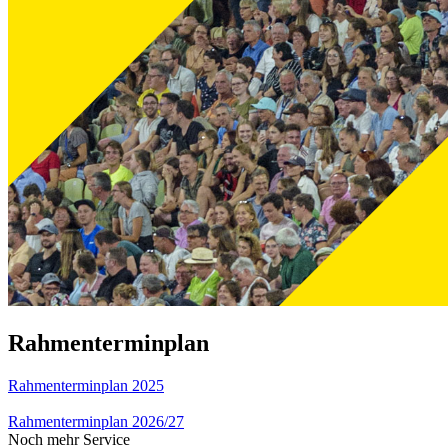
Rahmenterminplan
Rahmenterminplan 2025
Rahmenterminplan 2026/27
Noch mehr Service