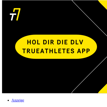
Anzeige