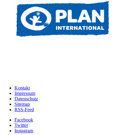
Kontakt
Impressum
Datenschutz
Sitemap
RSS-Feed
Facebook
Twitter
Instagram