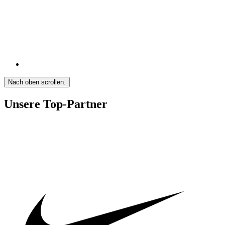
Nach oben scrollen.
Unsere Top-Partner