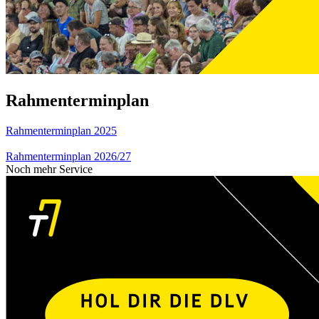
Rahmenterminplan
Rahmenterminplan 2025
Rahmenterminplan 2026/27
Noch mehr Service