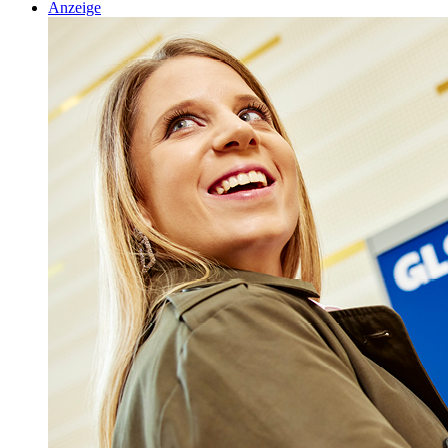
Anzeige