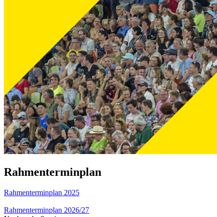
Rahmenterminplan
Rahmenterminplan 2025
Rahmenterminplan 2026/27