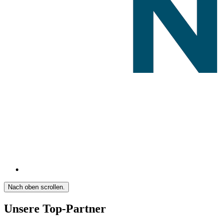
Nach oben scrollen.
Unsere Top-Partner