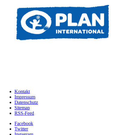
Kontakt
Impressum
Datenschutz
Sitemap
RSS-Feed
Facebook
Twitter
Instagram