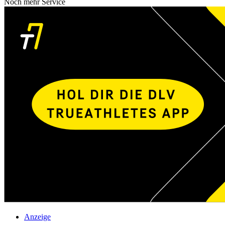
Noch mehr Service
Anzeige