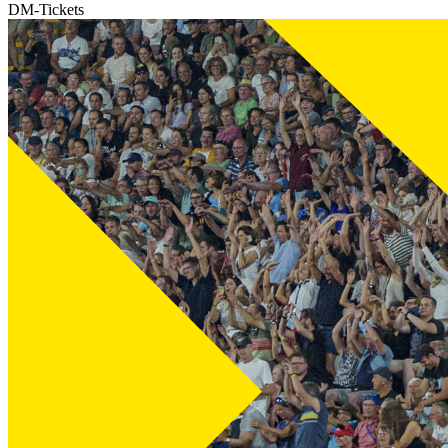
DM-Tickets