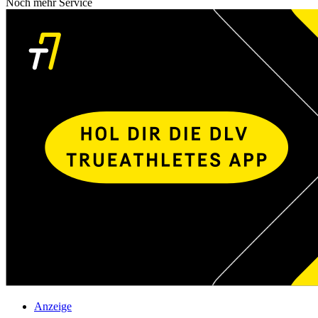
Noch mehr Service
Anzeige