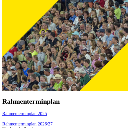
Rahmenterminplan
Rahmenterminplan 2025
Rahmenterminplan 2026/27