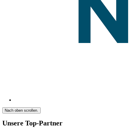
Nach oben scrollen.
Unsere Top-Partner