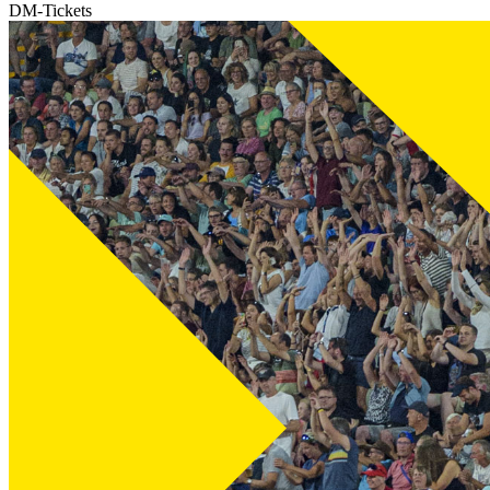
DM-Tickets