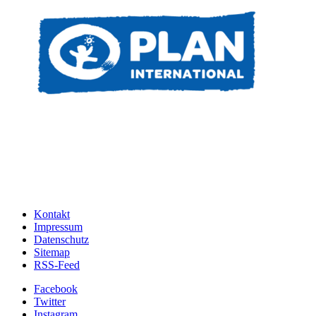
Kontakt
Impressum
Datenschutz
Sitemap
RSS-Feed
Facebook
Twitter
Instagram