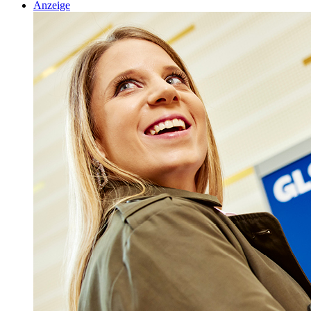
Anzeige