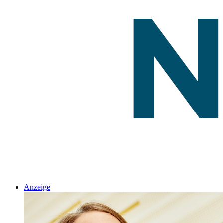
Anzeige