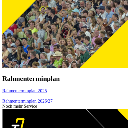
Rahmenterminplan
Rahmenterminplan 2025
Rahmenterminplan 2026/27
Noch mehr Service