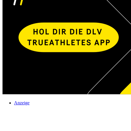
Anzeige