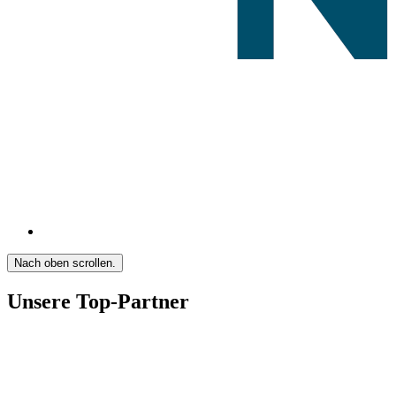
Nach oben scrollen.
Unsere Top-Partner