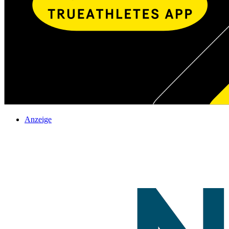
Anzeige