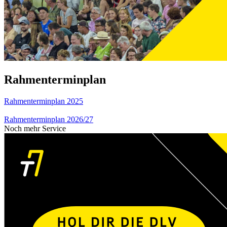
Rahmenterminplan
Rahmenterminplan 2025
Rahmenterminplan 2026/27
Noch mehr Service