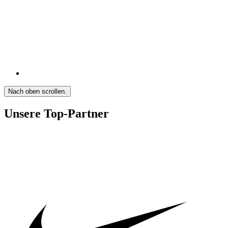
Nach oben scrollen.
Unsere Top-Partner