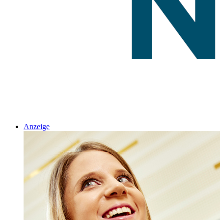
Anzeige