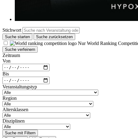
Stichwort
Suche starten
Suche zurücksetzen
Nur World Ranking Competiti
Suche verfeinern
Zeitraum
Von
Bis
Veranstaltungstyp
Region
Altersklassen
Disziplinen
Suche mit Filtern