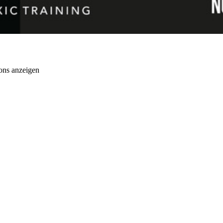
ons anzeigen