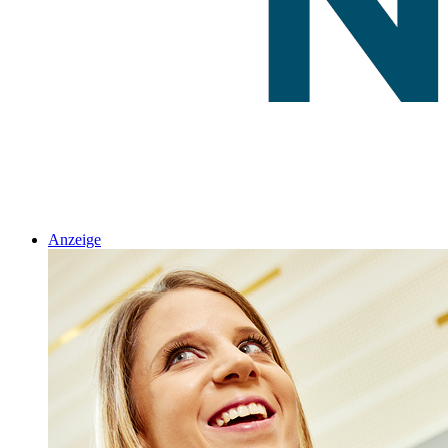
Anzeige