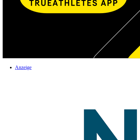
Anzeige