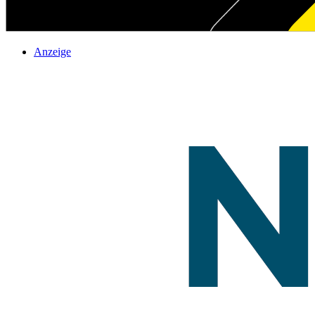
Anzeige