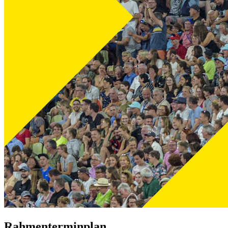
Rahmenterminplan