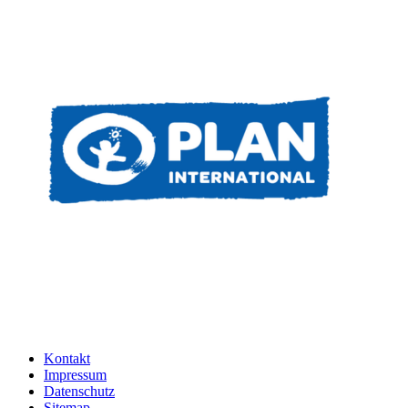
Kontakt
Impressum
Datenschutz
Sitemap