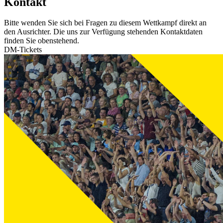
Kontakt
Bitte wenden Sie sich bei Fragen zu diesem Wettkampf direkt an
den Ausrichter. Die uns zur Verfügung stehenden Kontaktdaten
finden Sie obenstehend.
DM-Tickets