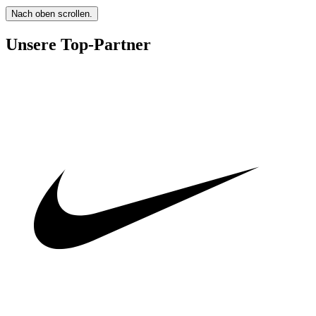
Nach oben scrollen.
Unsere Top-Partner