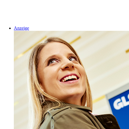
Anzeige