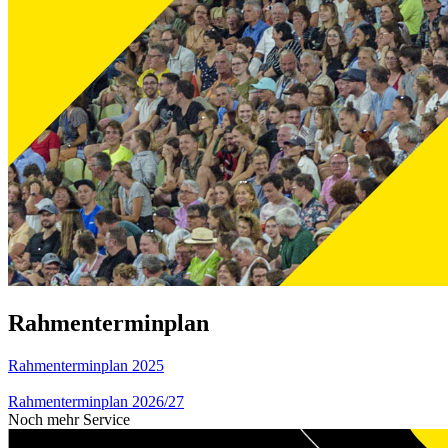
Rahmenterminplan
Rahmenterminplan 2025
Rahmenterminplan 2026/27
Noch mehr Service