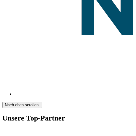
Nach oben scrollen.
Unsere Top-Partner