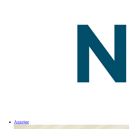
Anzeige