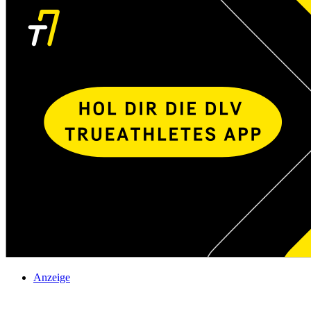
Anzeige