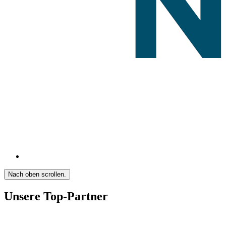
Nach oben scrollen.
Unsere Top-Partner