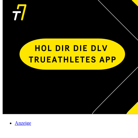
Anzeige