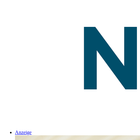
Anzeige