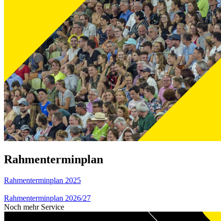
Rahmenterminplan
Rahmenterminplan 2025
Rahmenterminplan 2026/27
Noch mehr Service