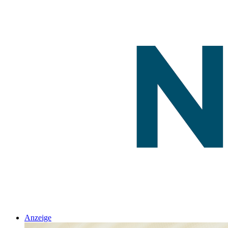
Anzeige