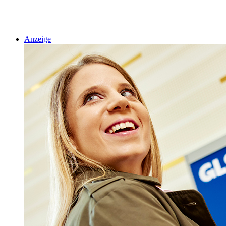
Anzeige