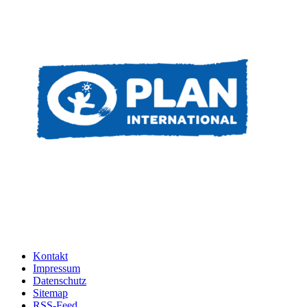
Kontakt
Impressum
Datenschutz
Sitemap
RSS-Feed