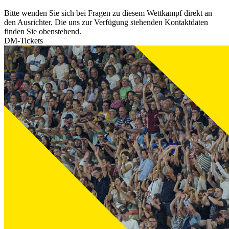
Bitte wenden Sie sich bei Fragen zu diesem Wettkampf direkt an
den Ausrichter. Die uns zur Verfügung stehenden Kontaktdaten
finden Sie obenstehend.
DM-Tickets