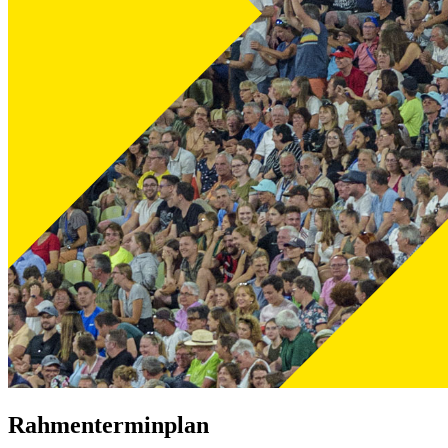
Rahmenterminplan