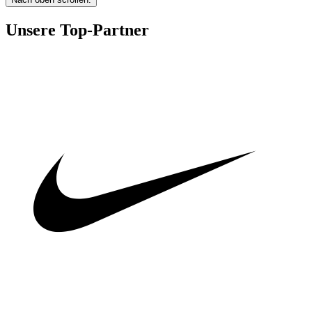
Unsere Top-Partner