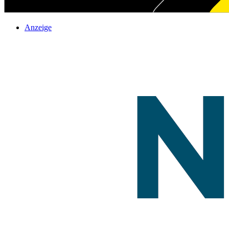
Anzeige