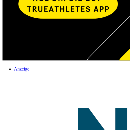
Anzeige