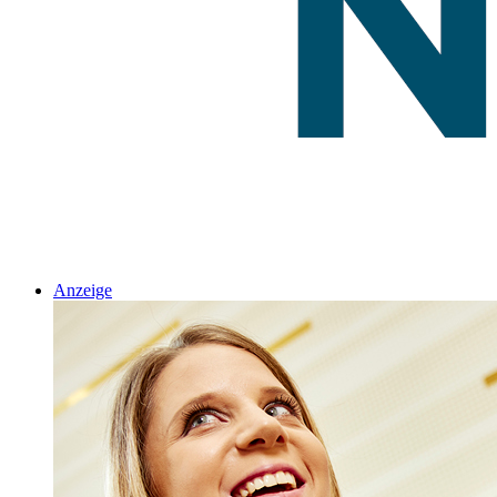
Anzeige