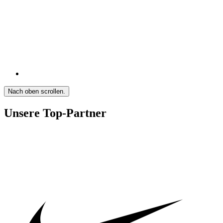
Nach oben scrollen.
Unsere Top-Partner