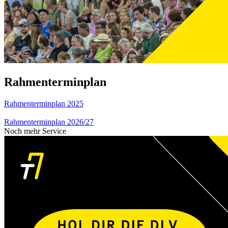
Rahmenterminplan
Rahmenterminplan 2025
Rahmenterminplan 2026/27
Noch mehr Service