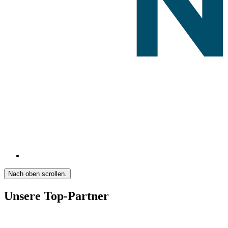
Nach oben scrollen.
Unsere Top-Partner