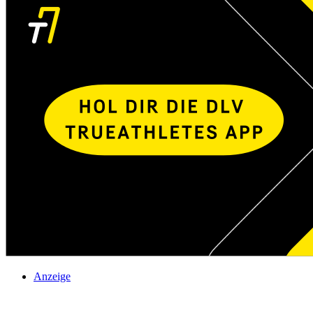
Anzeige