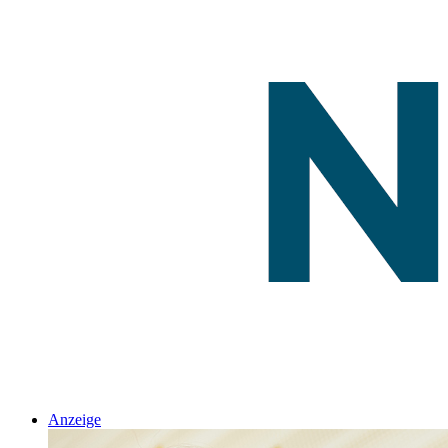
Anzeige