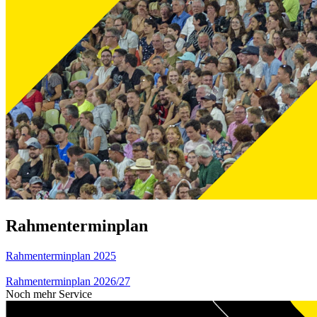
Rahmenterminplan
Rahmenterminplan 2025
Rahmenterminplan 2026/27
Noch mehr Service