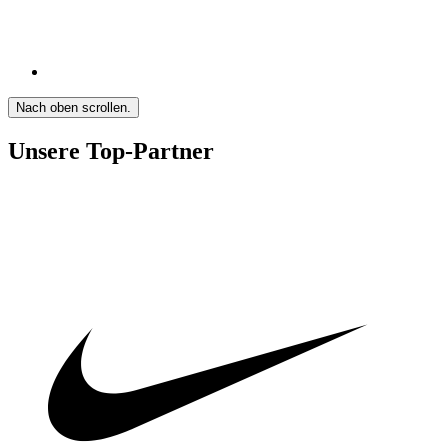
Nach oben scrollen.
Unsere Top-Partner