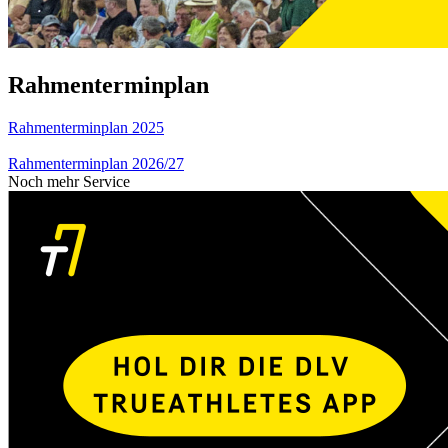
Rahmenterminplan
Rahmenterminplan 2025
Rahmenterminplan 2026/27
Noch mehr Service