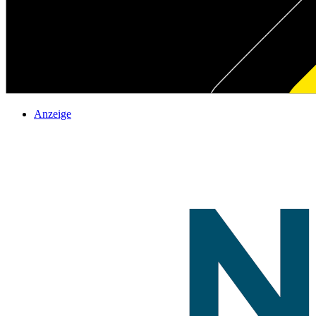
Anzeige