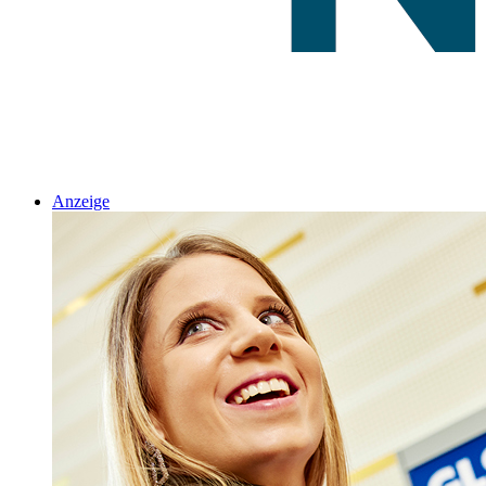
Anzeige