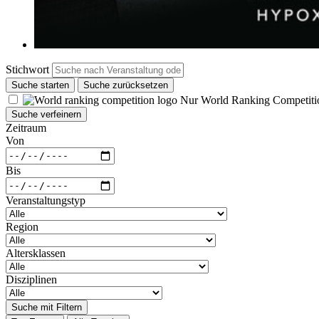
Stichwort
Suche starten
Suche zurücksetzen
Nur World Ranking Competiti
Suche verfeinern
Zeitraum
Von
Bis
Veranstaltungstyp
Region
Altersklassen
Disziplinen
Suche mit Filtern