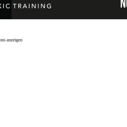
ons anzeigen