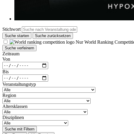
Stichwort
Suche starten
Suche zurücksetzen
Nur World Ranking Competiti
Suche verfeinern
Zeitraum
Von
Bis
Veranstaltungstyp
Region
Altersklassen
Disziplinen
Suche mit Filtern