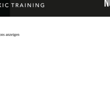
ons anzeigen