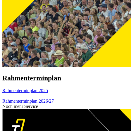
Rahmenterminplan
Rahmenterminplan 2025
Rahmenterminplan 2026/27
Noch mehr Service