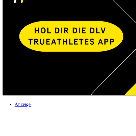
Anzeige