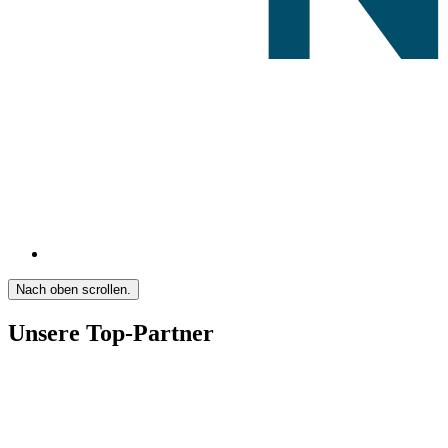
Nach oben scrollen.
Unsere Top-Partner