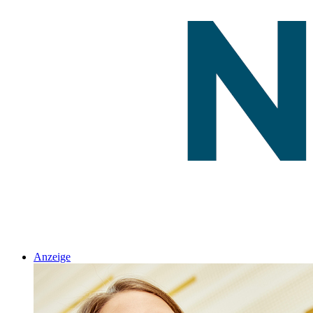
Anzeige