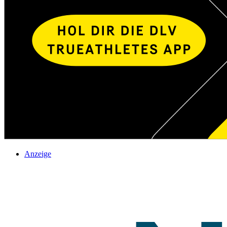
Anzeige