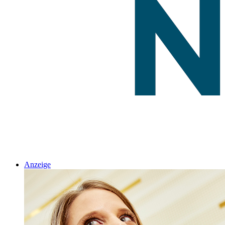
Anzeige