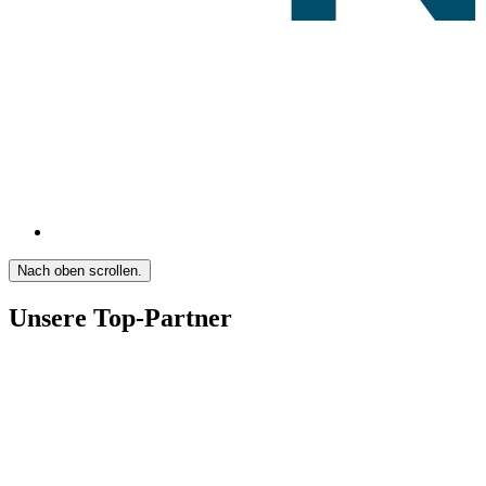
Nach oben scrollen.
Unsere Top-Partner