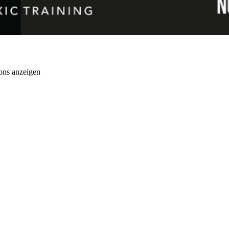
ons anzeigen