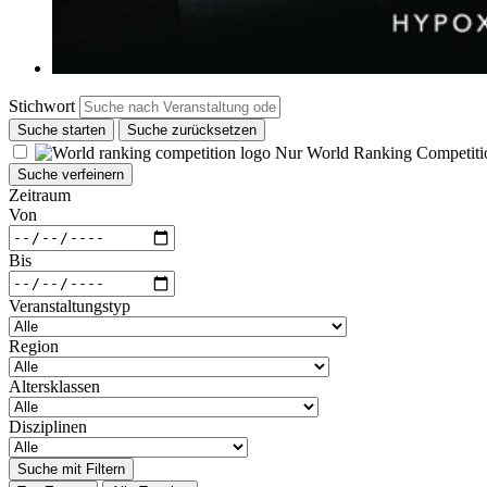
Stichwort
Suche starten
Suche zurücksetzen
Nur World Ranking Competiti
Suche verfeinern
Zeitraum
Von
Bis
Veranstaltungstyp
Region
Altersklassen
Disziplinen
Suche mit Filtern