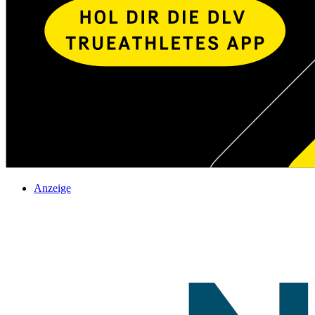
Anzeige