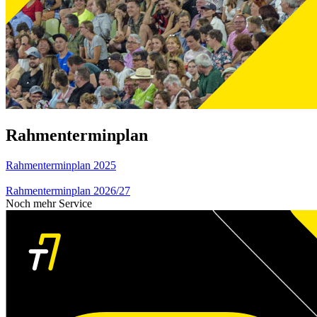
Rahmenterminplan
Rahmenterminplan 2025
Rahmenterminplan 2026/27
Noch mehr Service