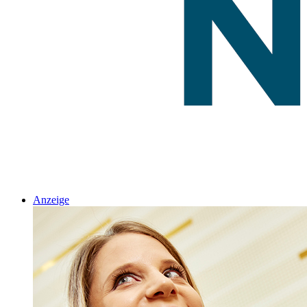
Anzeige