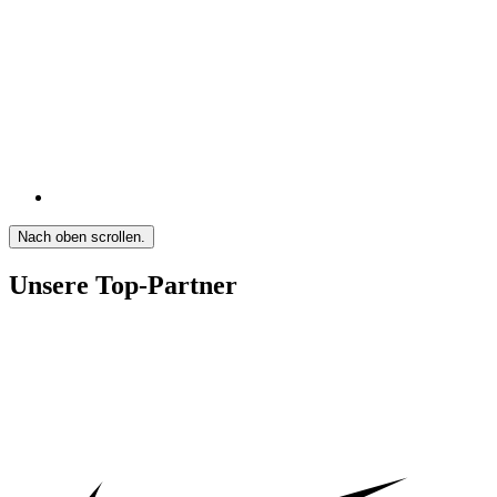
Nach oben scrollen.
Unsere Top-Partner