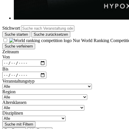
Stichwort
Suche starten
Suche zurücksetzen
Nur World Ranking Competiti
Suche verfeinern
Zeitraum
Von
Bis
Veranstaltungstyp
Region
Altersklassen
Disziplinen
Suche mit Filtern