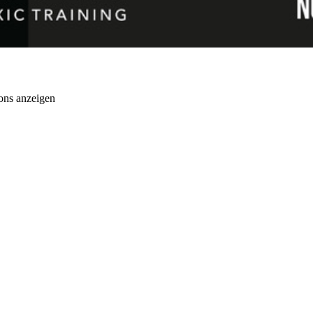
ons anzeigen