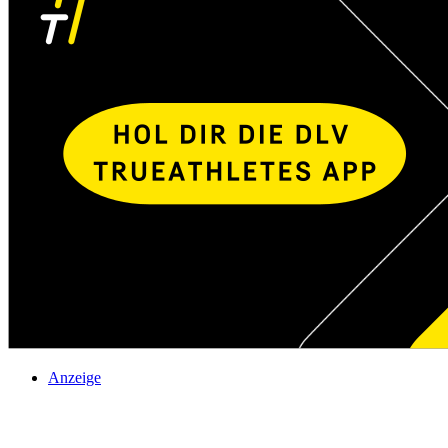
Anzeige