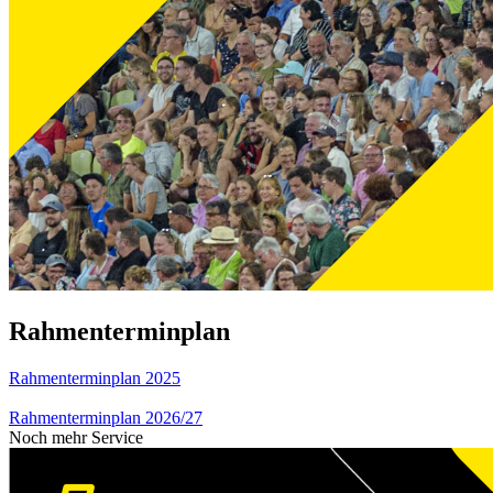
Rahmenterminplan
Rahmenterminplan 2025
Rahmenterminplan 2026/27
Noch mehr Service