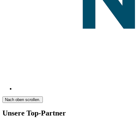
Nach oben scrollen.
Unsere Top-Partner