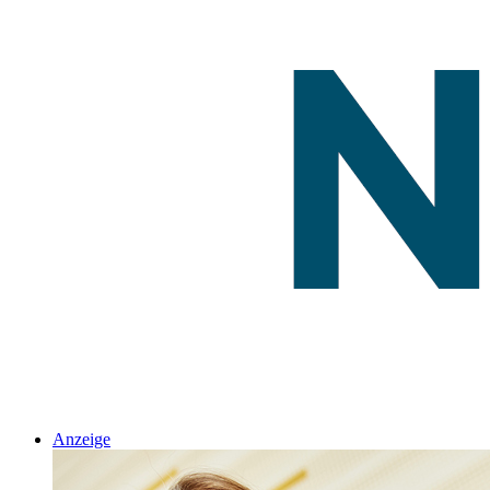
Anzeige