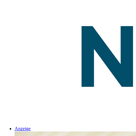
Anzeige