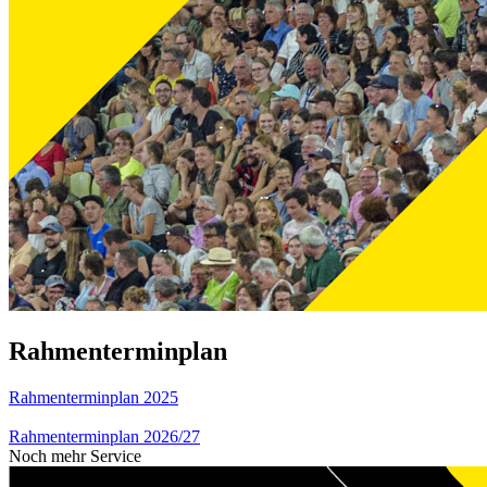
Rahmenterminplan
Rahmenterminplan 2025
Rahmenterminplan 2026/27
Noch mehr Service