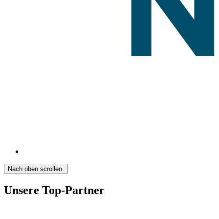
Nach oben scrollen.
Unsere Top-Partner