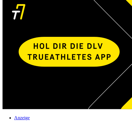
Anzeige