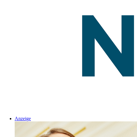
Anzeige