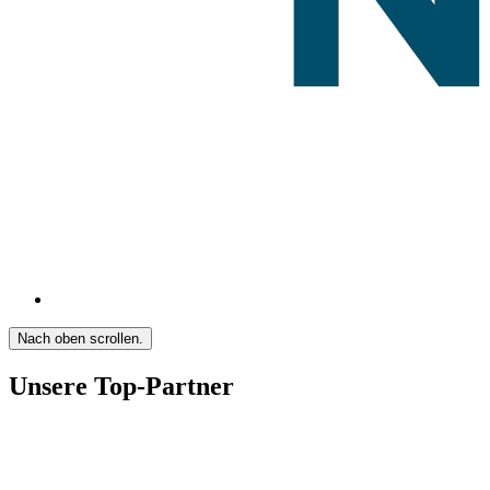
Nach oben scrollen.
Unsere Top-Partner