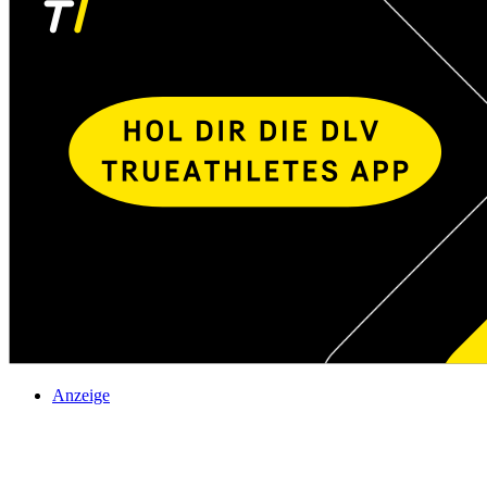
Anzeige