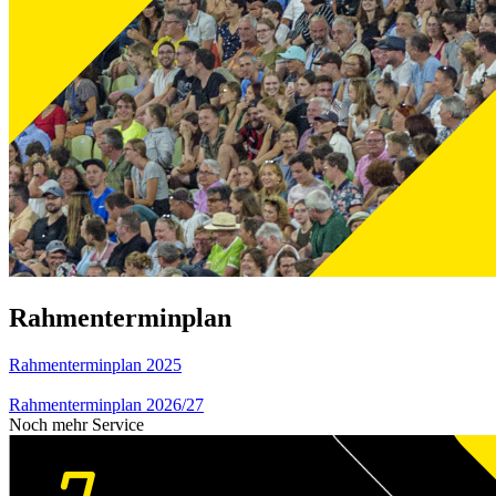
Rahmenterminplan
Rahmenterminplan 2025
Rahmenterminplan 2026/27
Noch mehr Service