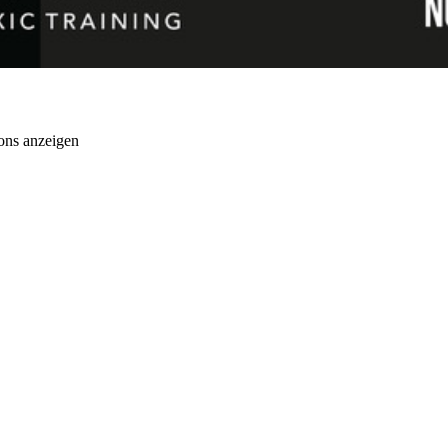
ons anzeigen