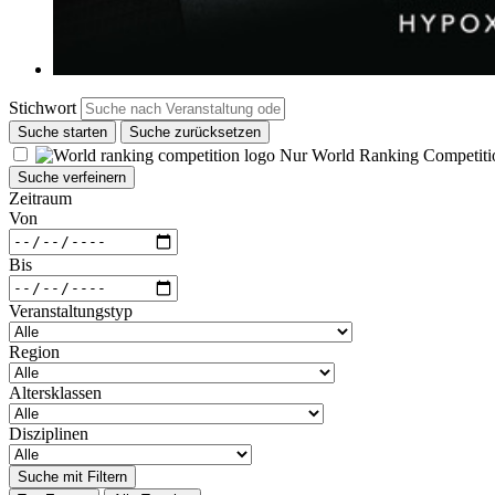
Stichwort
Suche starten
Suche zurücksetzen
Nur World Ranking Competiti
Suche verfeinern
Zeitraum
Von
Bis
Veranstaltungstyp
Region
Altersklassen
Disziplinen
Suche mit Filtern