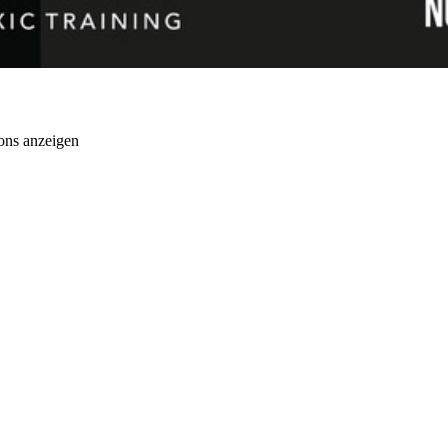
ons anzeigen