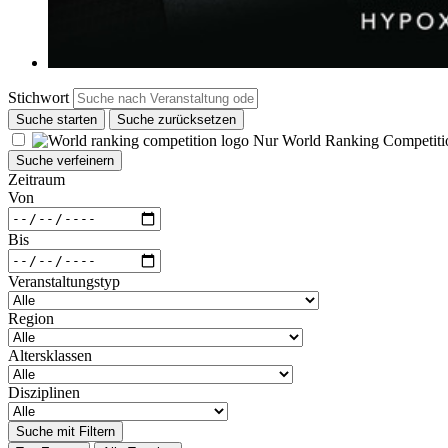
Stichwort
Suche starten
Suche zurücksetzen
Nur World Ranking Competiti
Suche verfeinern
Zeitraum
Von
Bis
Veranstaltungstyp
Region
Altersklassen
Disziplinen
Suche mit Filtern