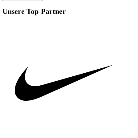
Unsere Top-Partner