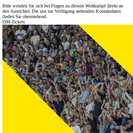
Bitte wenden Sie sich bei Fragen zu diesem Wettkampf direkt an
den Ausrichter. Die uns zur Verfügung stehenden Kontaktdaten
finden Sie obenstehend.
DM-Tickets