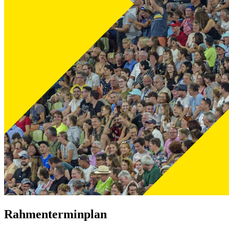
Rahmenterminplan