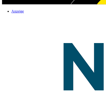
Anzeige