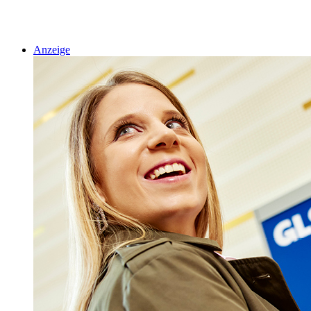
Anzeige