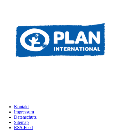
Kontakt
Impressum
Datenschutz
Sitemap
RSS-Feed