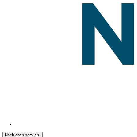
Nach oben scrollen.