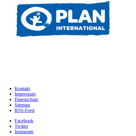
Kontakt
Impressum
Datenschutz
Sitemap
RSS-Feed
Facebook
Twitter
Instagram