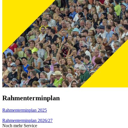
Rahmenterminplan
Rahmenterminplan 2025
Rahmenterminplan 2026/27
Noch mehr Service