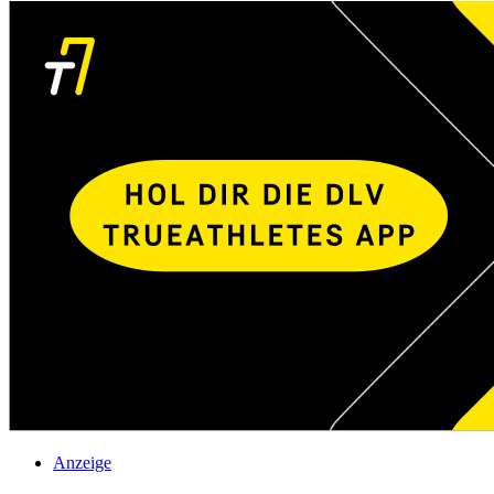
Anzeige