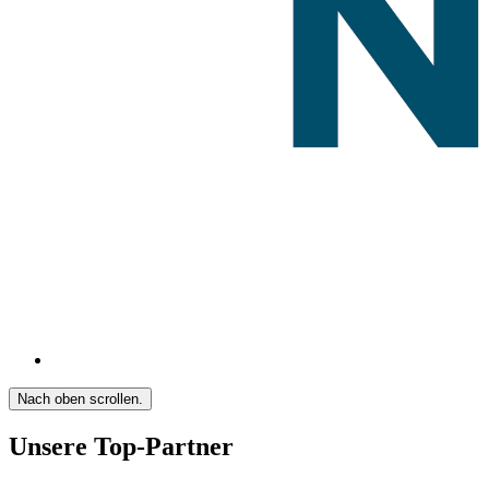
Nach oben scrollen.
Unsere Top-Partner