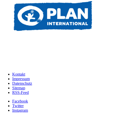
Kontakt
Impressum
Datenschutz
Sitemap
RSS-Feed
Facebook
Twitter
Instagram