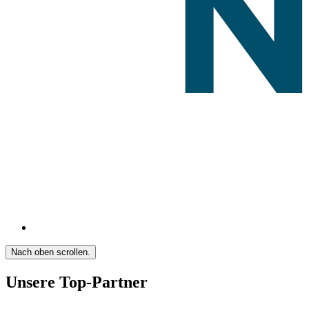
Nach oben scrollen.
Unsere Top-Partner