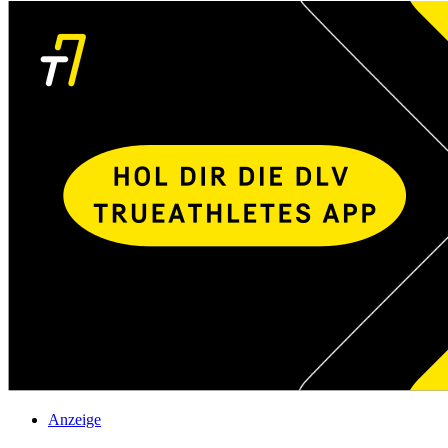
Anzeige