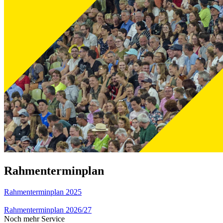
Rahmenterminplan
Rahmenterminplan 2025
Rahmenterminplan 2026/27
Noch mehr Service